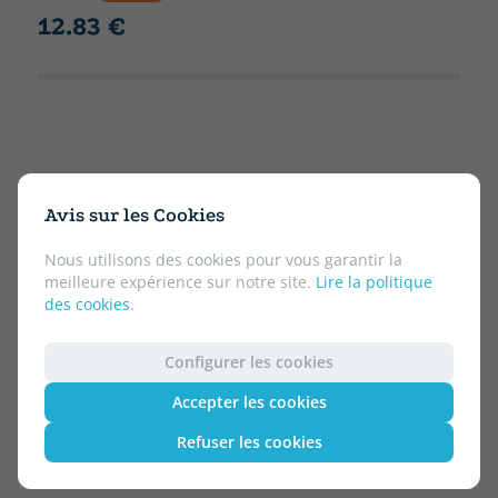
12.83 €
Avis sur les Cookies
Nous utilisons des cookies pour vous garantir la
meilleure expérience sur notre site.
Lire la politique
des cookies
.
Configurer les cookies
Accepter les cookies
Refuser les cookies