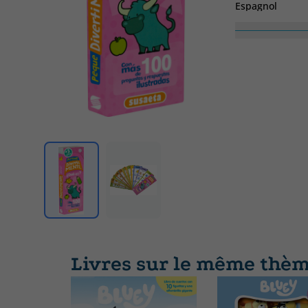
Espagnol
Livres sur le même thè