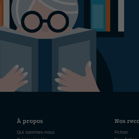
À propos
Nos re
Qui sommes-nous
Fiction