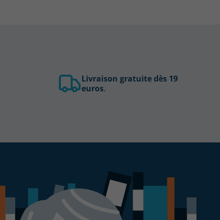
Livraison gratuite dès 19
euros
.