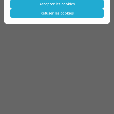
Accepter les cookies
Refuser les cookies