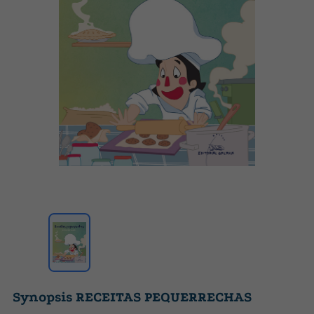
Synopsis RECEITAS PEQUERRECHAS