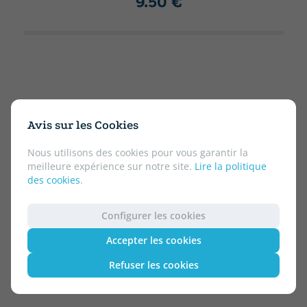
9.50 €
Avis sur les Cookies
Nous utilisons des cookies pour vous garantir la
meilleure expérience sur notre site.
Lire la politique
des cookies
.
Configurer les cookies
Accepter les cookies
Refuser les cookies