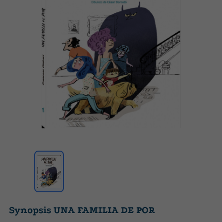
Synopsis UNA FAMILIA DE POR