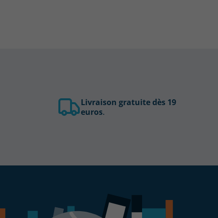
Livraison gratuite dès 19
euros
.