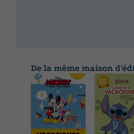
De la même maison d'éd