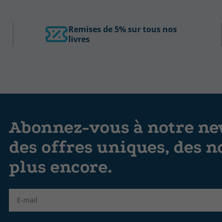
Remises de 5% sur tous nos
livres
Abonnez-vous à notre new
des offres uniques, des n
plus encore.
Label