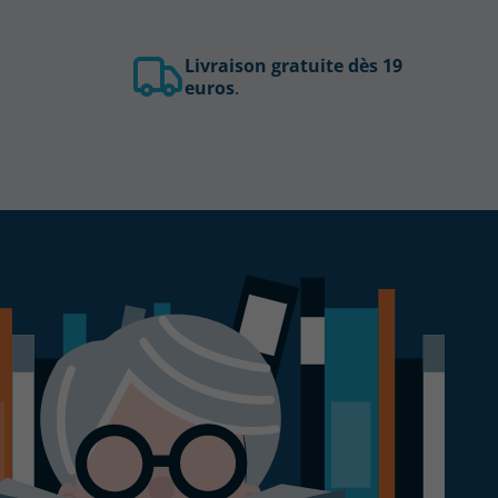
Livraison gratuite dès 19
euros
.