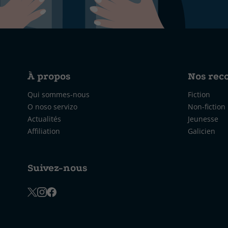
À propos
Nos re
Qui sommes-nous
Fiction
O noso servizo
Non-fiction
Actualités
Jeunesse
Affiliation
Galicien
Suivez-nous