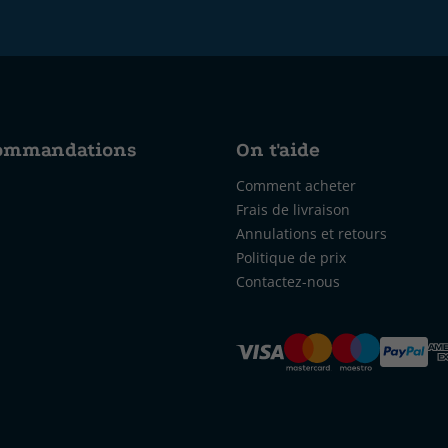
commandations
On t'aide
Comment acheter
Frais de livraison
Annulations et retours
Politique de prix
Contactez-nous