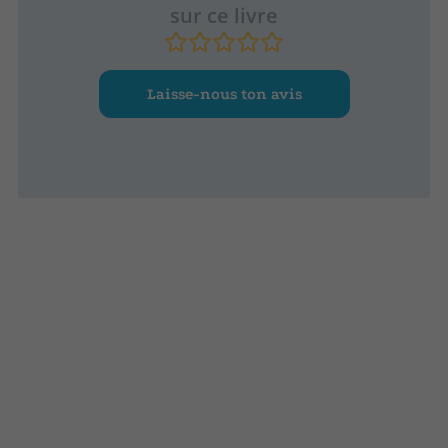
sur ce livre
Laisse-nous ton avis