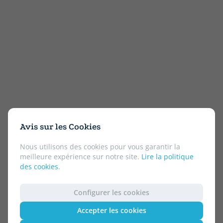
Avis sur les Cookies
Nous utilisons des cookies pour vous garantir la
meilleure expérience sur notre site.
Lire la politique
des cookies
.
Configurer les cookies
Accepter les cookies