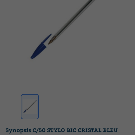
Synopsis C/50 STYLO BIC CRISTAL BLEU