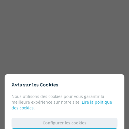
Avis sur les Cookies
Nous utilisons des cookies pour vous garantir la
meilleure expérience sur notre site.
Lire la politique
des cookies
.
Configurer les cookies