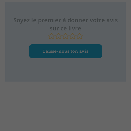
Soyez le premier à donner votre avis
sur ce livre
Laisse-nous ton avis