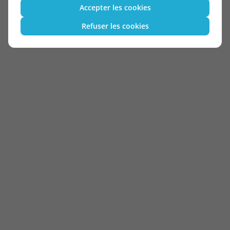
Accepter les cookies
Refuser les cookies