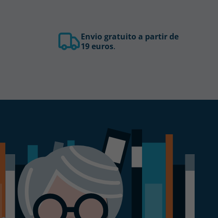
Envio gratuito a partir de
19 euros
.