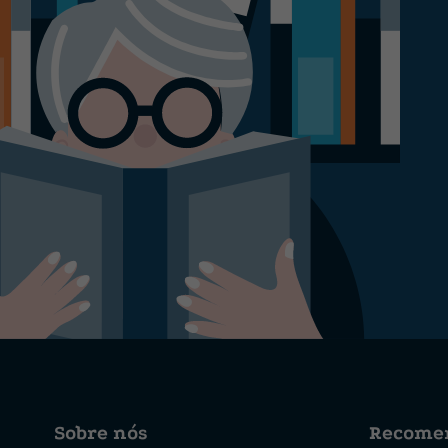
Sobre nós
Recome