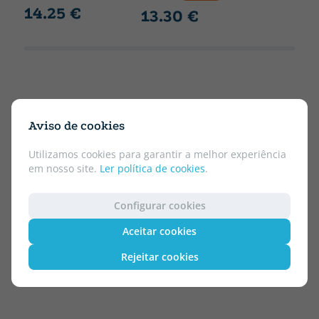
14.25 €
13.30 €
Aviso de cookies
Utilizamos cookies para garantir a melhor experiência
em nosso site.
Ler política de cookies
.
Configurar cookies
Aceitar cookies
Rejeitar cookies