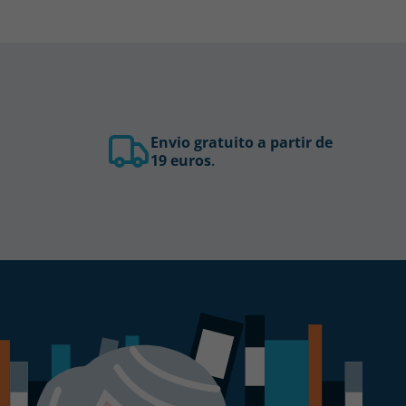
Envio gratuito a partir de
19 euros
.