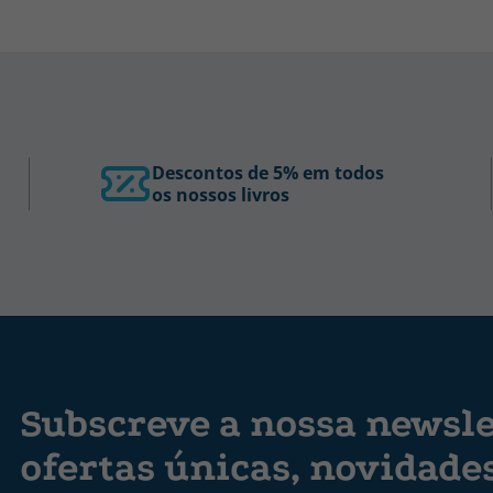
Descontos de 5% em todos
os nossos livros
Subscreve a nossa newsle
ofertas únicas, novidade