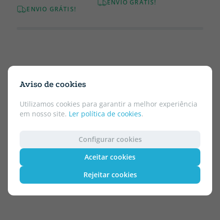
ENVIO GRÁTIS!
ENVIO GRÁTIS!
Aviso de cookies
Utilizamos cookies para garantir a melhor experiência
em nosso site.
Ler política de cookies
.
Configurar cookies
Aceitar cookies
Rejeitar cookies