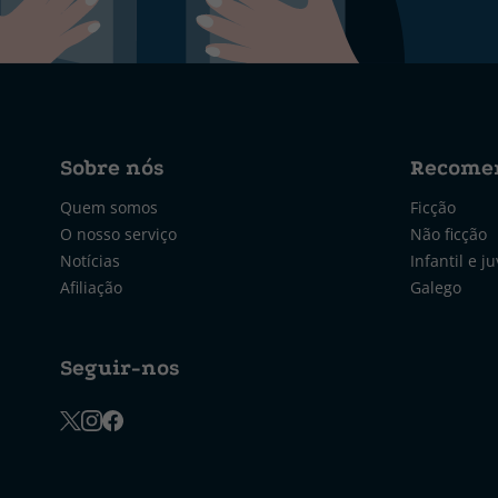
Sobre nós
Recome
Quem somos
Ficção
O nosso serviço
Não ficção
Notícias
Infantil e ju
Afiliação
Galego
Seguir-nos