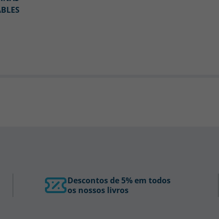
ABLES
Descontos de 5% em todos
os nossos livros