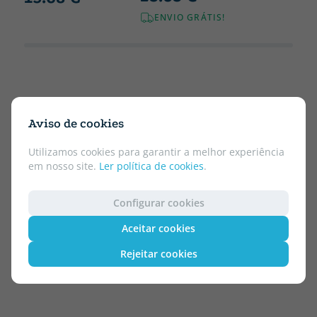
ENVIO GRÁTIS!
Aviso de cookies
Utilizamos cookies para garantir a melhor experiência
em nosso site.
Ler política de cookies
.
Configurar cookies
Aceitar cookies
Rejeitar cookies