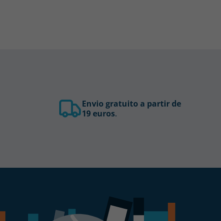
Envio gratuito a partir de
19 euros
.