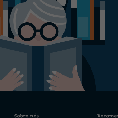
Sobre nós
Recome