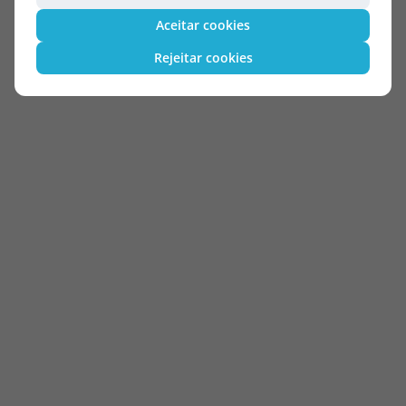
Aceitar cookies
Rejeitar cookies