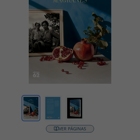
VER PÁGINAS