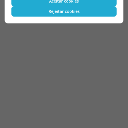
Aceitar cookies
Rejeitar cookies