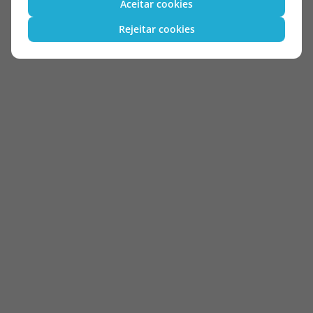
Aceitar cookies
Rejeitar cookies