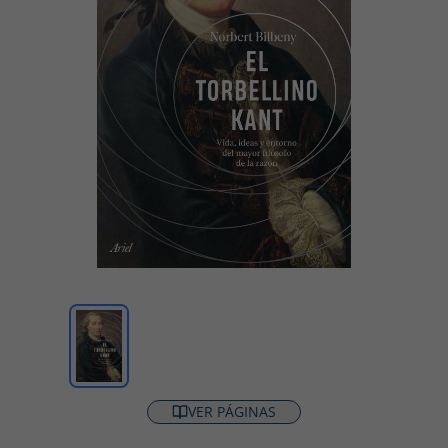
VER PÁGINAS