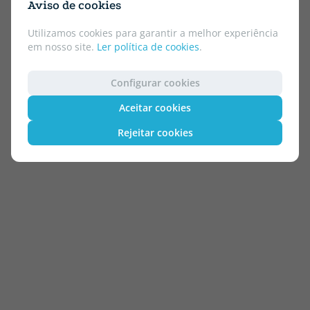
Aviso de cookies
Utilizamos cookies para garantir a melhor experiência
em nosso site.
Ler política de cookies
.
Configurar cookies
Aceitar cookies
Rejeitar cookies