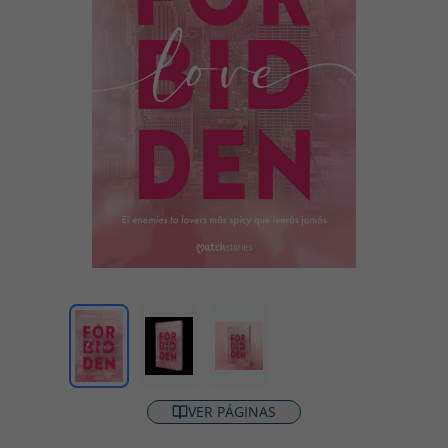
VER PÁGINAS