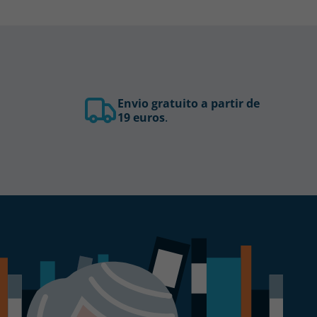
Envio gratuito a partir de
19 euros
.