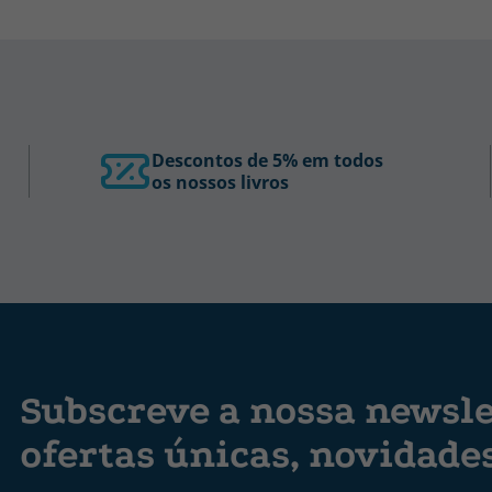
Descontos de 5% em todos
os nossos livros
Subscreve a nossa newsle
ofertas únicas, novidade