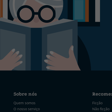
Sobre nós
Recome
Quem somos
Ficção
O nosso serviço
Não ficção