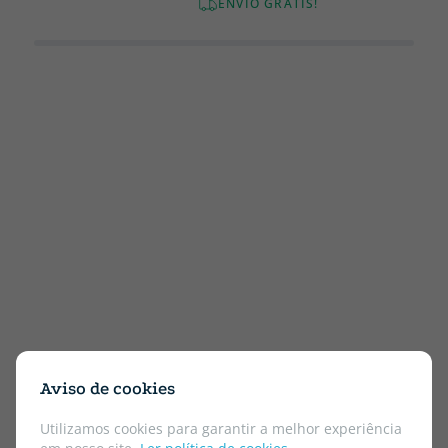
ENVIO GRÁTIS!
Aviso de cookies
Utilizamos cookies para garantir a melhor experiência