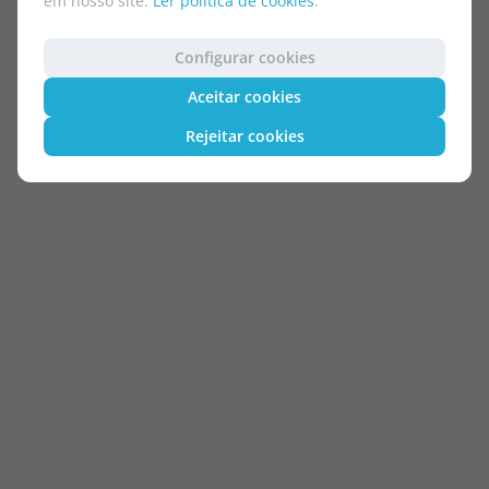
em nosso site.
Ler política de cookies
.
Configurar cookies
Aceitar cookies
Rejeitar cookies