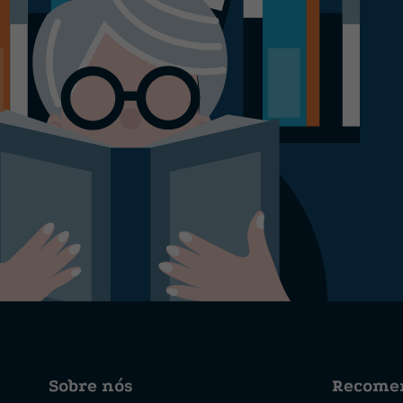
Sobre nós
Recome