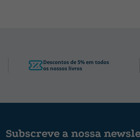
Descontos de 5% em todos
os nossos livros
Subscreve a nossa newsle