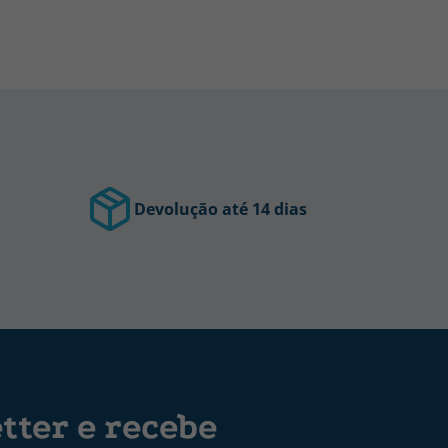
Devolução até 14 dias
tter e recebe