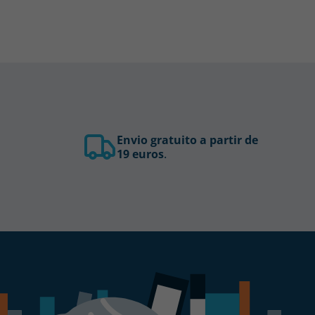
Envio gratuito a partir de
19 euros
.