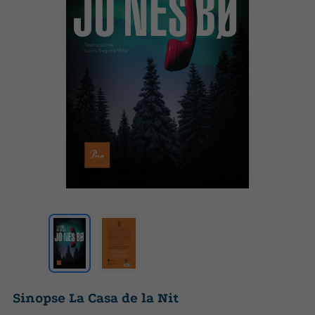
Sinopse La Casa de la Nit