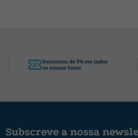
Descontos de 5% em todos
os nossos livros
Subscreve a nossa newsle