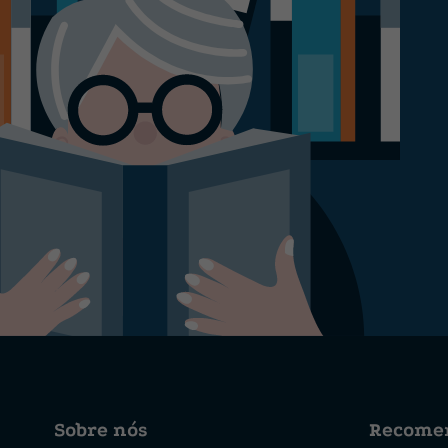
Sobre nós
Recome