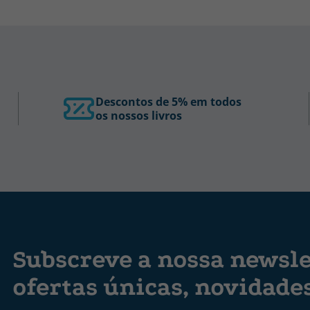
Descontos de 5% em todos
os nossos livros
Subscreve a nossa newsle
ofertas únicas, novidade