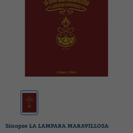
Sinopse LA LAMPARA MARAVILLOSA