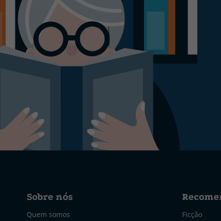
Sobre nós
Recome
Quem somos
Ficção