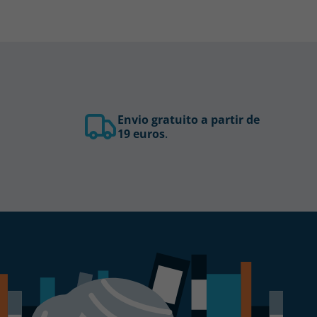
Envio gratuito a partir de
19 euros
.