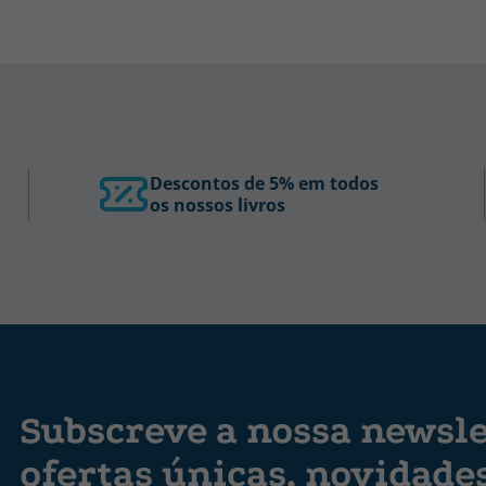
Descontos de 5% em todos
os nossos livros
Subscreve a nossa newsle
ofertas únicas, novidade