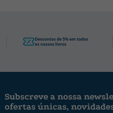
Descontos de 5% em todos
os nossos livros
Subscreve a nossa newsle
ofertas únicas, novidade