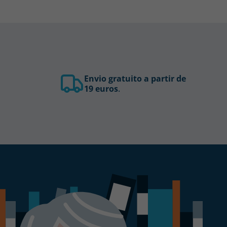
Envio gratuito a partir de
19 euros
.