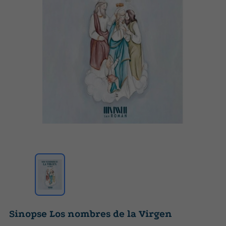
Sinopse Los nombres de la Virgen