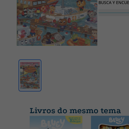
BUSCA Y ENCU
Livros do mesmo tema