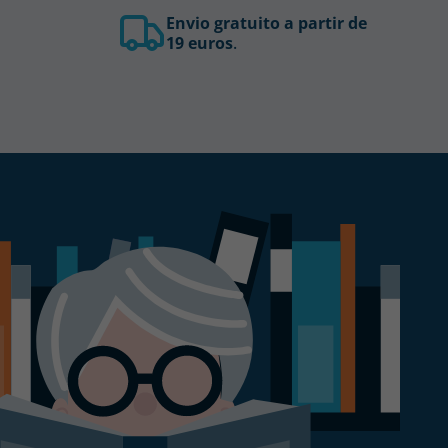
Envio gratuito a partir de
19 euros
.