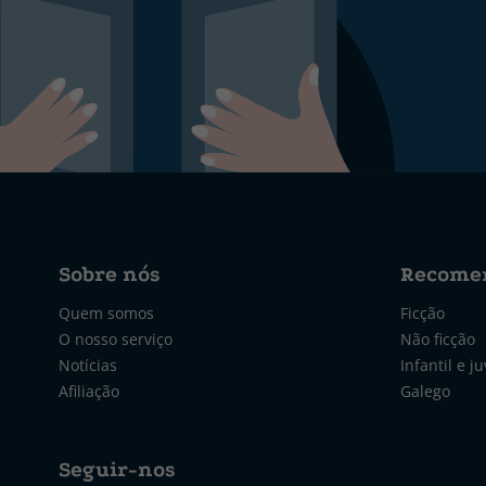
Sobre nós
Recome
Quem somos
Ficção
O nosso serviço
Não ficção
Notícias
Infantil e ju
Afiliação
Galego
Seguir-nos