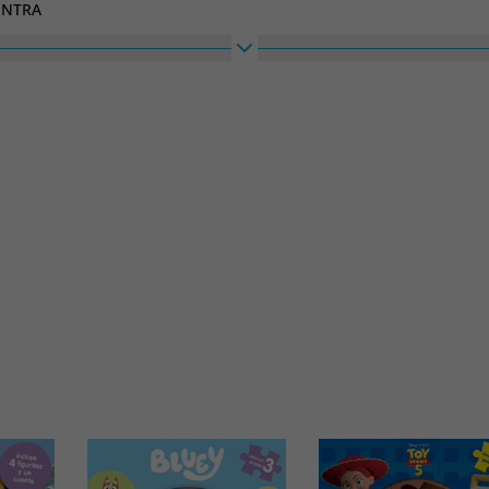
ENTRA