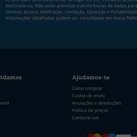
Destinatários: Não estão previstas transferências de dados par
Direitos: Acesso, Retificação, Limitação, Oposição e Portabilidad
Informações detalhadas podem ser consultadas em nossa
Polít
ndamos
Ajudamos-te
Como comprar
Custos de envio
venil
Anulações e devoluções
Política de preços
Contacte-nos