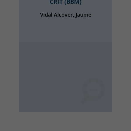
CRIT (BBM)
Vidal Alcover, Jaume