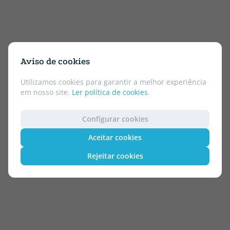
Aviso de cookies
Utilizamos cookies para garantir a melhor experiência
em nosso site.
Ler política de cookies
.
Configurar cookies
Aceitar cookies
Rejeitar cookies