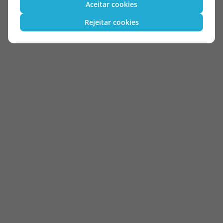
Aceitar cookies
Rejeitar cookies