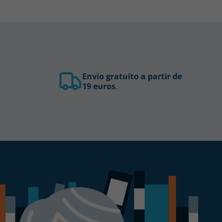
Envio gratuito a partir de
19 euros
.