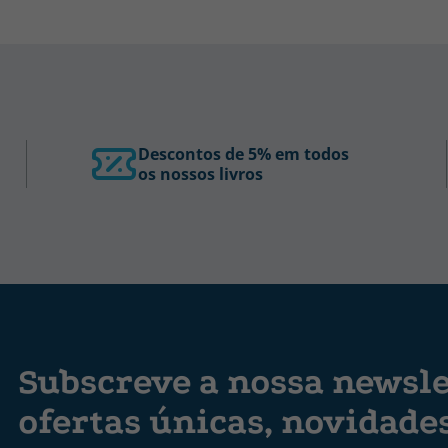
Descontos de 5% em todos
os nossos livros
Subscreve a nossa newsle
ofertas únicas, novidade