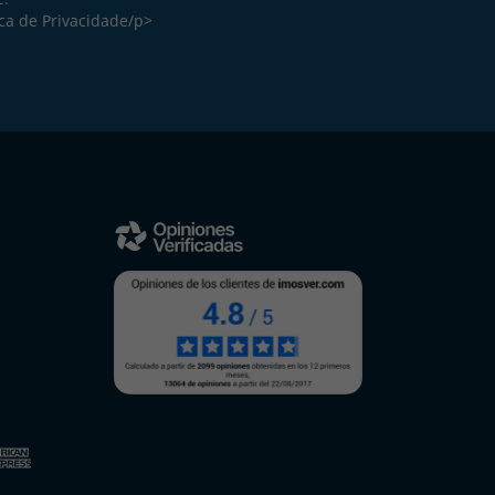
ica de Privacidade
/p>