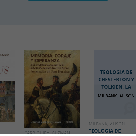
TEOLOGIA DE
CHESTERTON Y
TOLKIEN, LA
MILBANK, ALISON
MILBANK, ALISON
TEOLOGIA DE
CARRIQUIRY, GUZMAN