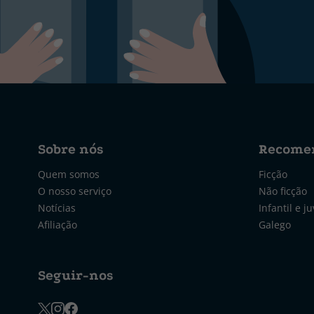
Sobre nós
Recome
Quem somos
Ficção
O nosso serviço
Não ficção
Notícias
Infantil e ju
Afiliação
Galego
Seguir-nos