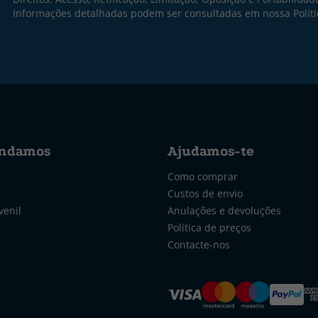
Informações detalhadas podem ser consultadas em nossa
Polít
ndamos
Ajudamos-te
Como comprar
Custos de envio
venil
Anulações e devoluções
Política de preços
Contacte-nos