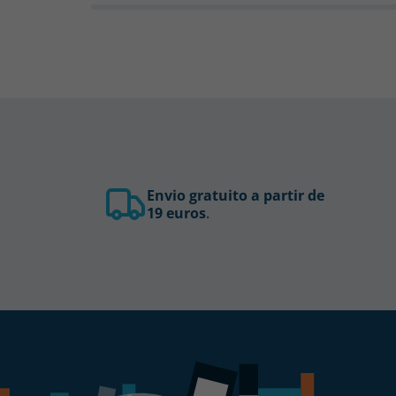
Envio gratuito a partir de
19 euros
.