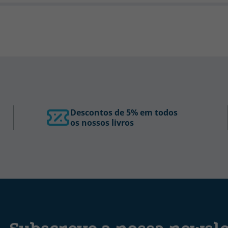
Descontos de 5% em todos
os nossos livros