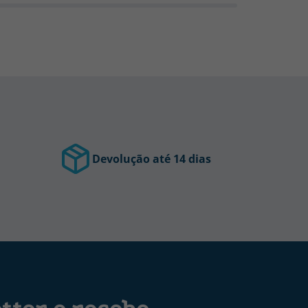
Devolução até 14 dias