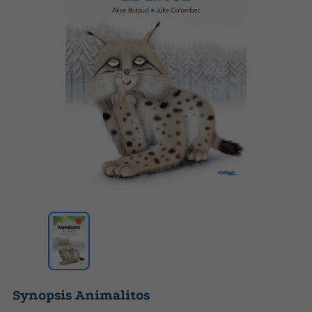
Synopsis Animalitos