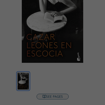
SEE PAGES