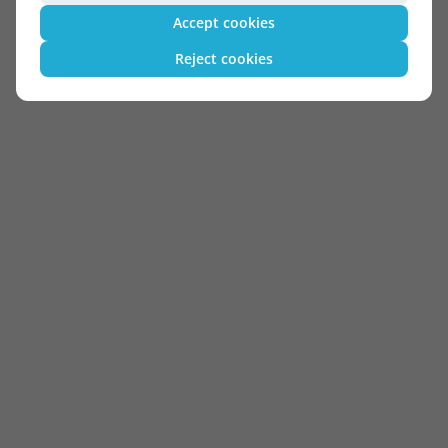
Accept cookies
Reject cookies