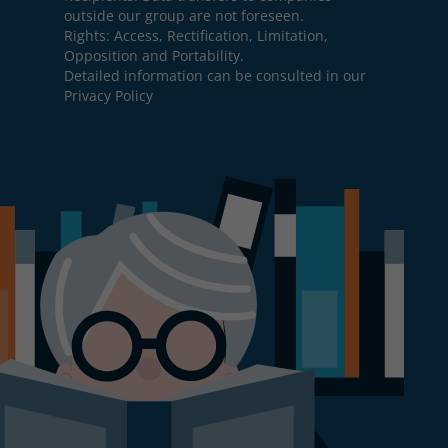
outside our group are not foreseen.
Rights: Access, Rectification, Limitation,
Opposition and Portability.
Detailed information can be consulted in our
Privacy Policy