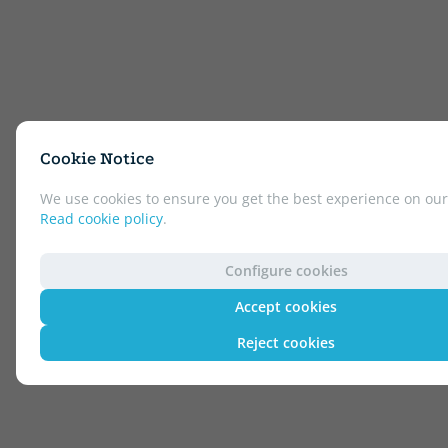
Cookie Notice
We use cookies to ensure you get the best experience on our
Read cookie policy
.
Configure cookies
Accept cookies
Reject cookies