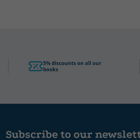
5% discounts on all our
books
Subscribe to our newslet