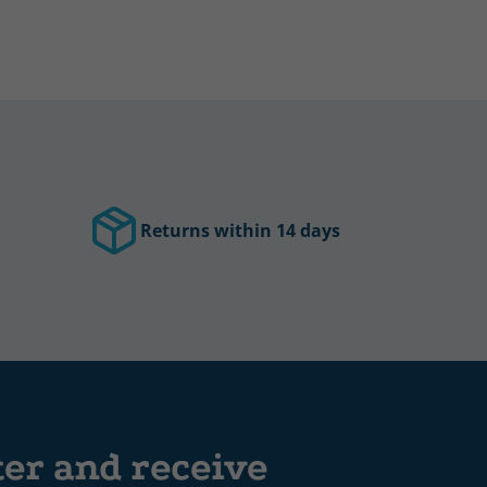
Returns within 14 days
ter and receive