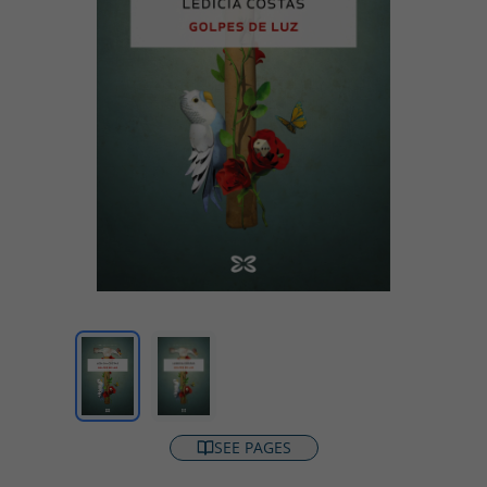
SEE PAGES