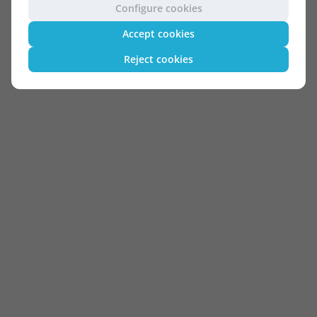
Configure cookies
Accept cookies
Reject cookies