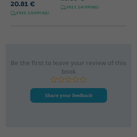
20.81 €
FREE SHIPPING!
FREE SHIPPING!
Be the first to leave your review of this
book
Share your feedback