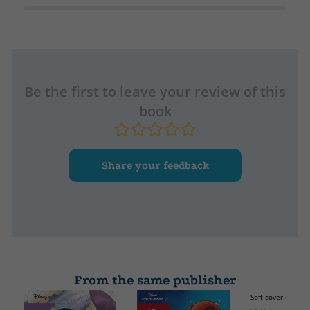
Be the first to leave your review of this
book
Share your feedback
From the same publisher
Soft cover or pock