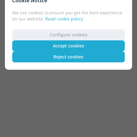
Cookie Notice
We use cookies to ensure you get the best experience
on our website.
Read cookie policy
.
Configure cookies
Accept cookies
Reject cookies