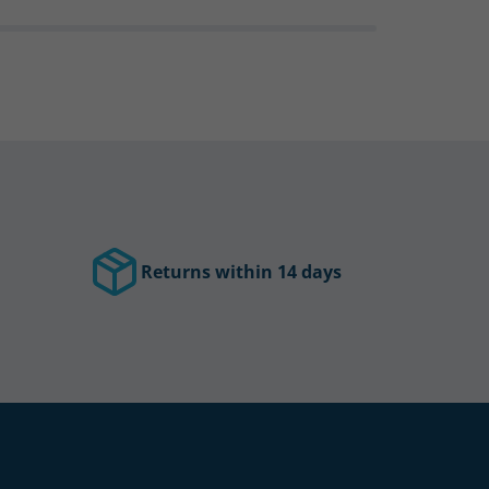
Returns within 14 days