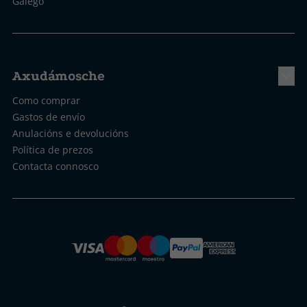
Galego
Axudámosche
Como comprar
Gastos de envío
Anulacións e devolucións
Política de prezos
Contacta connosco