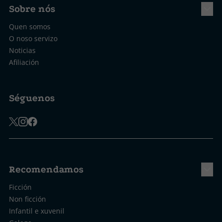
Sobre nós
Quen somos
O noso servizo
Noticias
Afiliación
Séguenos
Recomendamos
Ficción
Non ficción
Infantil e xuvenil