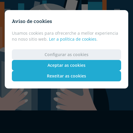
Aviso de cookies
Usamos cookies para ofrecerche a mellor experiencia
no noso sitio web.
Ler a política de cookies
.
Configurar as cookies
Aceptar as cookies
Rexeitar as cookies